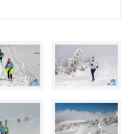
 evenimentului.