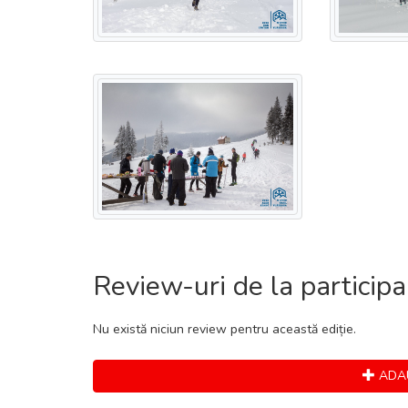
Review-uri de la participa
Nu există niciun review pentru această ediție.
ADAU