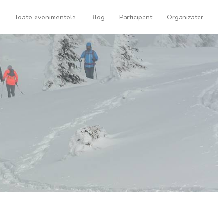
Toate evenimentele
Blog
Participant
Organizator