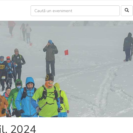
il, 2024