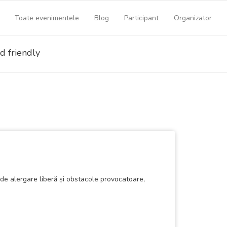
Toate evenimentele
Blog
Participant
Organizator
d friendly
de alergare liberă și obstacole provocatoare,