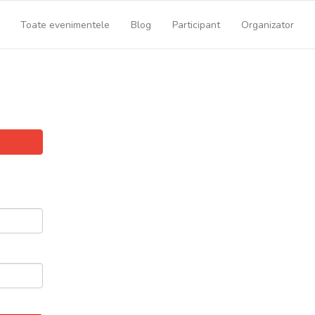
Toate evenimentele
Blog
Participant
Organizator