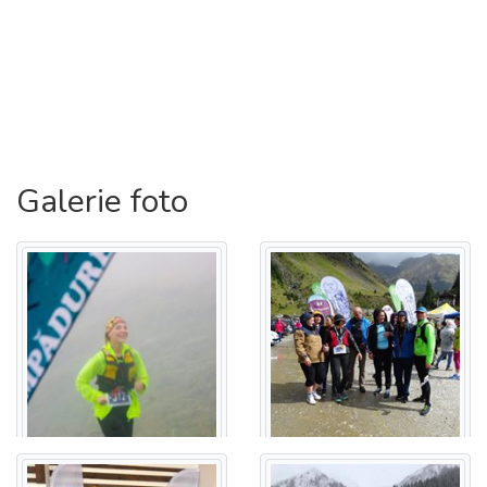
Galerie foto