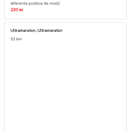
diferenta pozitiva de nivel)
220 lei
Ultramaraton, Ultramaraton
53 km