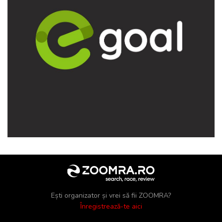
Ești organizator și vrei să fii ZOOMRA?
Înregistrează-te aici