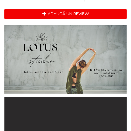
ADAUGĂ UN REVIEW