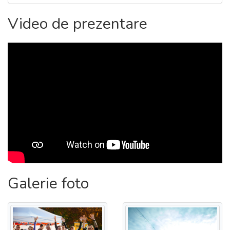
Video de prezentare
{
}
Galerie foto