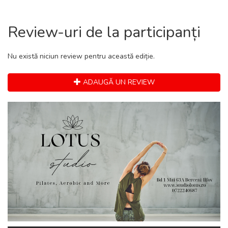
Review-uri de la participanți
Nu există niciun review pentru această ediție.
ADAUGĂ UN REVIEW