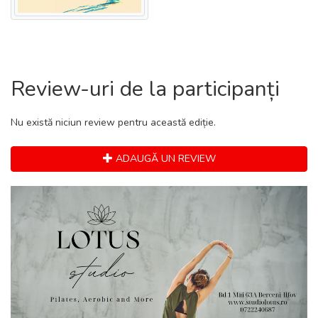
Review-uri de la participanți
Nu există niciun review pentru această ediție.
ADAUGĂ UN REVIEW