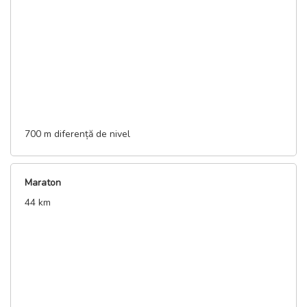
700 m diferență de nivel
Maraton
44 km