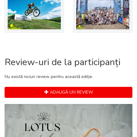
Review-uri de la participanți
Nu există niciun review pentru această ediție.
ADAUGĂ UN REVIEW