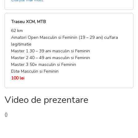
E-bike Open masculin si feminin
Traseu XCM, MTB
62 km
Amatori Open Masculin si Feminin (19 – 29 ani) cu/fara
legitimatie
Master 1 30 – 39 ani masculin si Feminin
Master 2 40 – 49 ani masculin si Feminin
Master 3 50+ masculin si Feminin
Elite Masculin si Feminin
100 lei
Video de prezentare
{
}