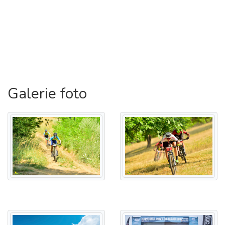
Galerie foto