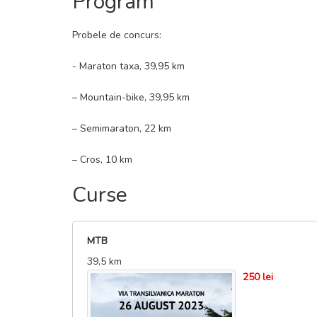
Program
Probele de concurs:
- Maraton taxa, 39,95 km
– Mountain-bike, 39,95 km
– Semimaraton, 22 km
– Cros, 10 km
Curse
MTB
39,5 km
250 lei