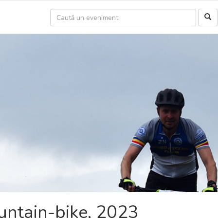
untain-bike, 2023