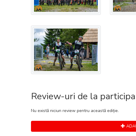
Review-uri de la participa
Nu există niciun review pentru această ediție.
ADAU