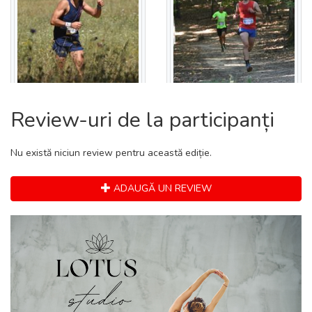
Review-uri de la participanți
Nu există niciun review pentru această ediție.
ADAUGĂ UN REVIEW