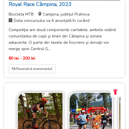
Royal Race Câmpina, 2023
Bicicleta MTB
Campina, județul Prahova
Data concursului va fi anunțată în curând
Competiţia are două componente caritabile, ambele vizând
comunitatea de copii şi tineri din Câmpina şi zonele
adiacente. O parte din taxele de înscriere şi donaţii vor
merge spre Centrul G...
80 lei - 200 lei
Revendică evenimentul