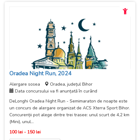
Oradea Night Run, 2024
Alergare sosea
Oradea, județul Bihor
Data concursului va fi anunțată în curând
DeLonghi Oradea Night Run - Semimaraton de noapte este
un concurs de alergare organizat de ACS Xterra Sport Bihor.
Concurenții pot alege dintre trei trasee: unul scurt de 4,2 km
(Mini), unul...
100 lei - 150 lei